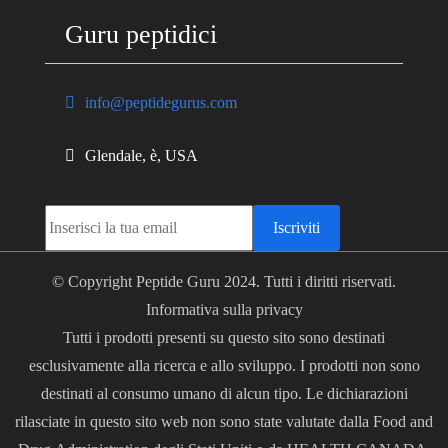
Guru peptidici
info@peptidegurus.com
Glendale, è, USA
Iscriviti
© Copyright Peptide Guru 2024. Tutti i diritti riservati.
Informativa sulla privacy
Tutti i prodotti presenti su questo sito sono destinati
esclusivamente alla ricerca e allo sviluppo. I prodotti non sono
destinati al consumo umano di alcun tipo. Le dichiarazioni
rilasciate in questo sito web non sono state valutate dalla Food and