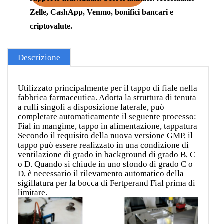
Zelle, CashApp, Venmo, bonifici bancari e
criptovalute.
Descrizione
Utilizzato principalmente per il tappo di fiale nella
fabbrica farmaceutica. Adotta la struttura di tenuta
a rulli singoli a disposizione laterale, può
completare automaticamente il seguente processo:
Fial in mangime, tappo in alimentazione, tappatura
Secondo il requisito della nuova versione GMP, il
tappo può essere realizzato in una condizione di
ventilazione di grado in background di grado B, C
o D. Quando si chiude in uno sfondo di grado C o
D, è necessario il rilevamento automatico della
sigillatura per la bocca di Fertperand Fial prima di
limitare.