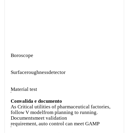
Boroscope
Surfaceroughnessdetector
Material test
Convalida e documento
As Critical utilities of pharmaceutical factories,
follow V modelfrom planning to running.
Documentsmeet validation
requirement, auto control can meet GAMP