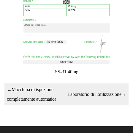
SS-31 40mg
←
Macchina di ispezione
Laboratorio di liofilizzazione
→
completamente automatica