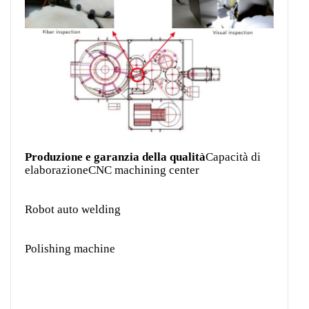
Produzione e garanzia della qualità
Capacità di
elaborazione
CNC machining center
Robot auto welding
Polishing machine