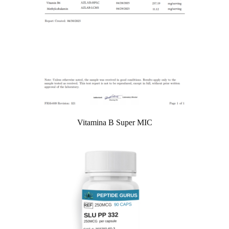
Vitamina B Super MIC