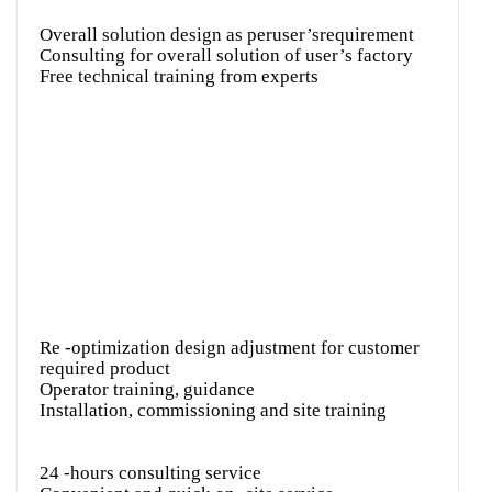
Overall solution design as peruser’srequirement
Consulting for overall solution of user’s factory
Free technical training from experts
Re -optimization design adjustment for customer
required product
Operator training, guidance
Installation, commissioning and site training
24 -hours consulting service