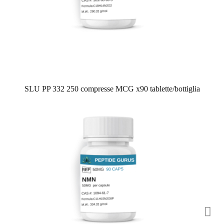
SLU PP 332 250 compresse MCG x90 tablette/bottiglia