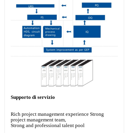
Supporto di servizio
Rich project management experience Strong
project management team,
Strong and professional talent pool