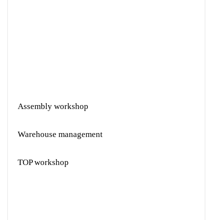
Assembly workshop
Warehouse management
TOP workshop