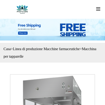
Casa
>
Linea di produzione Macchine farmaceutiche
>
Macchina
per tapparelle