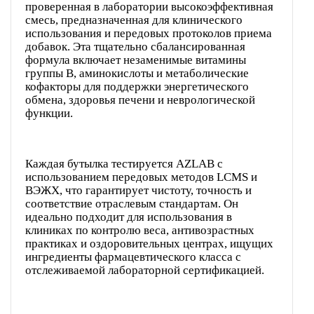
проверенная в лаборатории высокоэффективная
смесь, предназначенная для клинического
использования и передовых протоколов приема
добавок. Эта тщательно сбалансированная
формула включает незаменимые витамины
группы В, аминокислоты и метаболические
кофакторы для поддержки энергетического
обмена, здоровья печени и неврологической
функции.
Каждая бутылка тестируется AZLAB с
использованием передовых методов LCMS и
ВЭЖХ, что гарантирует чистоту, точность и
соответствие отраслевым стандартам. Он
идеально подходит для использования в
клиниках по контролю веса, антивозрастных
практиках и оздоровительных центрах, ищущих
ингредиенты фармацевтического класса с
отслеживаемой лабораторной сертификацией.