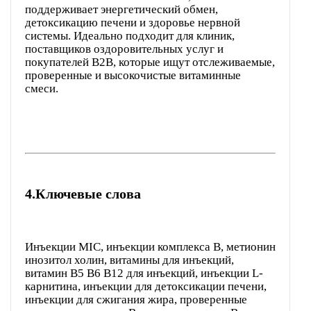
поддерживает энергетический обмен,
детоксикацию печени и здоровье нервной
системы. Идеально подходит для клиник,
поставщиков оздоровительных услуг и
покупателей B2B, которые ищут отслеживаемые,
проверенные и высокочистые витаминные
смеси.
4.
Ключевые слова
Инъекции MIC, инъекции комплекса B, метионин
инозитол холин, витамины для инъекций,
витамин B5 B6 B12 для инъекций, инъекции L-
карнитина, инъекции для детоксикации печени,
инъекции для сжигания жира, проверенные