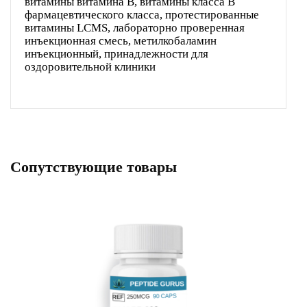
витамины витамина B, витамины класса B
фармацевтического класса, протестированные
витамины LCMS, лабораторно проверенная
инъекционная смесь, метилкобаламин
инъекционный, принадлежности для
оздоровительной клиники
Сопутствующие товары