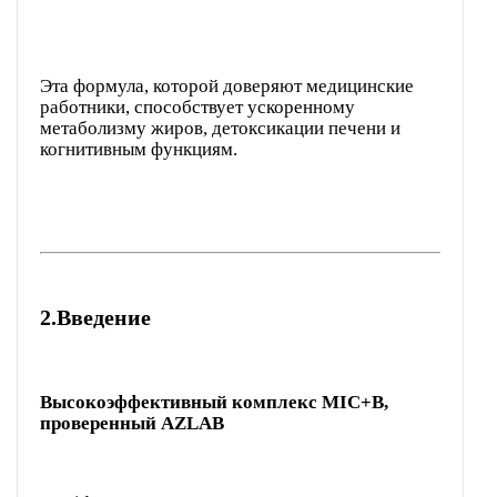
Эта формула, которой доверяют медицинские
работники, способствует ускоренному
метаболизму жиров, детоксикации печени и
когнитивным функциям.
2.
Введение
Высокоэффективный комплекс MIC+B,
проверенный AZLAB