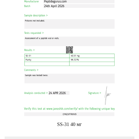
SS-31 40 мг