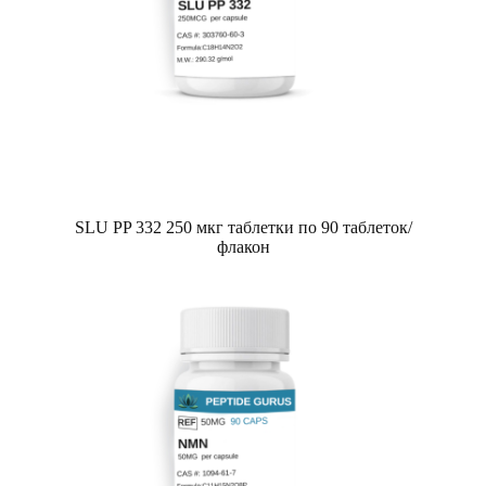
SLU PP 332 250 мкг таблетки по 90 таблеток/
флакон