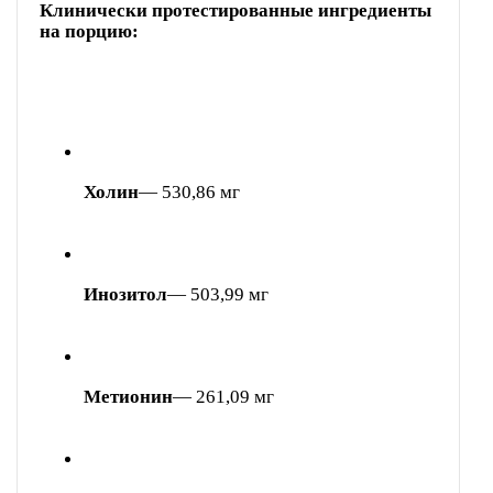
Клинически протестированные ингредиенты
на порцию:
Холин
— 530,86 мг
Инозитол
— 503,99 мг
Метионин
— 261,09 мг