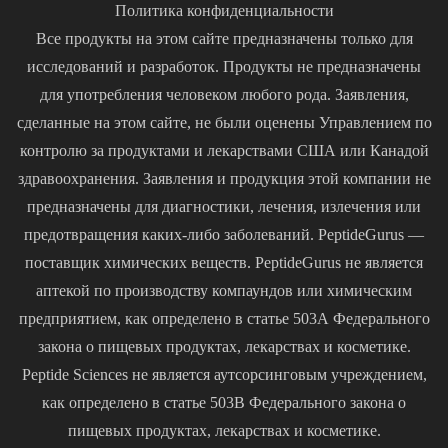
Политика конфиденциальности
Все продукты на этом сайте предназначены только для
исследований и разработок. Продукты не предназначены
для употребления человеком любого рода. Заявления,
сделанные на этом сайте, не были оценены Управлением по
контролю за продуктами и лекарствами США или Канадой
здравоохранения. Заявления и продукция этой компании не
предназначены для диагностики, лечения, излечения или
предотвращения каких-либо заболеваний. PeptideGurus —
поставщик химических веществ. PeptideGurus не является
аптекой по производству компаундов или химическим
предприятием, как определено в статье 503A Федерального
закона о пищевых продуктах, лекарствах и косметике.
Peptide Sciences не является аутсорсинговым учреждением,
как определено в статье 503B Федерального закона о
пищевых продуктах, лекарствах и косметике.