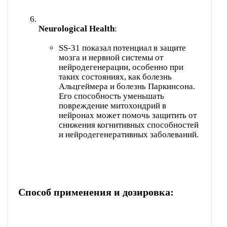
Neurological Health
SS-31 показал потенциал в защите
мозга и нервной системы от
нейродегенерации, особенно при
таких состояниях, как болезнь
Альцгеймера и болезнь Паркинсона.
Его способность уменьшать
повреждение митохондрий в
нейронах может помочь защитить от
снижения когнитивных способностей
и нейродегенеративных заболеваний.
Способ применения и дозировка: