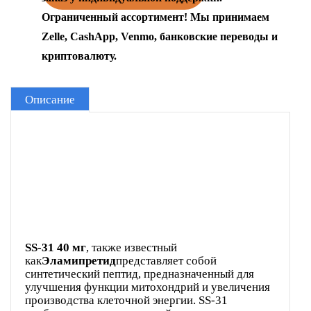
Ограниченный ассортимент! Мы принимаем
Zelle, CashApp, Venmo, банковские переводы и
криптовалюту.
Описание
SS-31 40 мг
, также известный
как
Эламипретид
представляет собой
синтетический пептид, предназначенный для
улучшения функции митохондрий и увеличения
производства клеточной энергии. SS-31