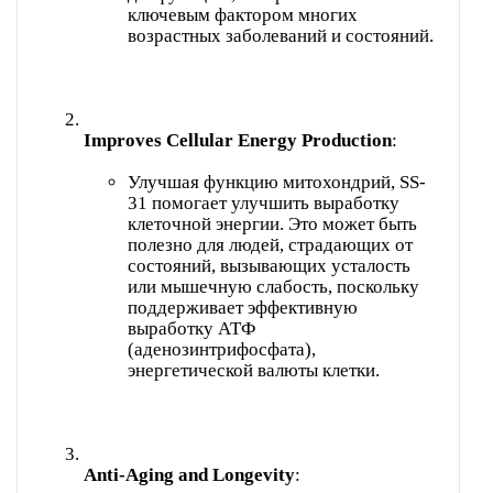
ключевым фактором многих
возрастных заболеваний и состояний.
Improves Cellular Energy Production
Улучшая функцию митохондрий, SS-
31 помогает улучшить выработку
клеточной энергии. Это может быть
полезно для людей, страдающих от
состояний, вызывающих усталость
или мышечную слабость, поскольку
поддерживает эффективную
выработку АТФ
(аденозинтрифосфата),
энергетической валюты клетки.
Anti-Aging and Longevity