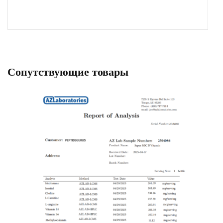
Сопутствующие товары