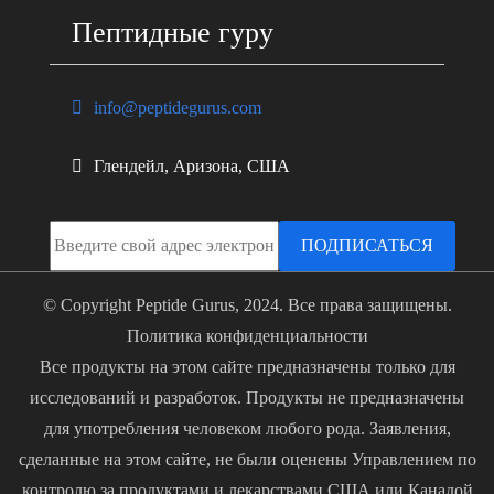
Пептидные гуру
info@peptidegurus.com
Глендейл, Аризона, США
ПОДПИСАТЬСЯ
© Copyright Peptide Gurus, 2024. Все права защищены.
Политика конфиденциальности
Все продукты на этом сайте предназначены только для
исследований и разработок. Продукты не предназначены
для употребления человеком любого рода. Заявления,
сделанные на этом сайте, не были оценены Управлением по
контролю за продуктами и лекарствами США или Канадой