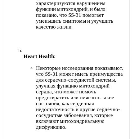
характеризуются нарушением
функции митохондрий, и было
показано, что SS-31 помогает
уменьшить симптомы и улучшить
качество жизни.
Heart Health
Некоторые исследования показывают,
что SS-31 может иметь преимущества
для сердечно-сосудистой системы,
улучшая функцию митохондрий
сердца, что может помочь
предотвратить или смягчить такие
состояния, как сердечная
недостаточность и другие сердечно-
сосудистые заболевания, которые
включают митохондриальную
дисфункцию.