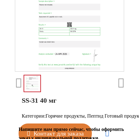
SS-31 40 мг
Категории:
Горячие продукты
,
Пептид Готовый продук
Напишите нам прямо сейчас, чтобы оформить
Контакт для заказа
заказ у индивидуальной поддержки.