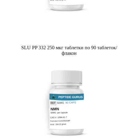
SLU PP 332 250 мкг таблетки по 90 таблеток/
флакон