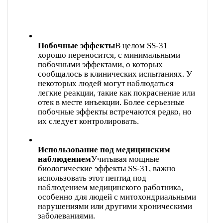
Побочные эффекты
В целом SS-31
хорошо переносится, с минимальными
побочными эффектами, о которых
сообщалось в клинических испытаниях. У
некоторых людей могут наблюдаться
легкие реакции, такие как покраснение или
отек в месте инъекции. Более серьезные
побочные эффекты встречаются редко, но
их следует контролировать.
Использование под медицинским
наблюдением
Учитывая мощные
биологические эффекты SS-31, важно
использовать этот пептид под
наблюдением медицинского работника,
особенно для людей с митохондриальными
нарушениями или другими хроническими
заболеваниями.