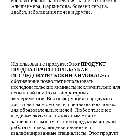
воспалительные заболевания, такие как болезнь
Альцгеймера, Паркинсона, болезни сердца,
диабет, заболевания почек и другие.
Использование продукта:
Этот ПРОДУКТ
ПРЕДНАЗНАЧЕН ТОЛЬКО КАК
ИССЛЕДОВАТЕЛЬСКИЙ ХИМИКАТ.
Это
обозначение позволяет использовать
исследовательские химикаты исключительно для
испытаний in vitro и лабораторных
экспериментов. Вся информация о продуктах,
доступная на этом сайте, предназначена только
для образовательных целей. Любое телесное
введение людям или животным строго
запрещено законом. С этим продуктом должны
работать только лицензированные и
квалифицированные специалисты. Этот продукт