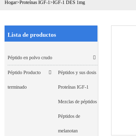
Hogar
>
Proteínas IGF-1
>
IGF-1 DES 1mg
Lista de productos
Péptido en polvo crudo
Péptido Producto
Péptidos y sus dosis
terminado
Proteínas IGF-1
Mezclas de péptidos
Péptidos de
melanotan