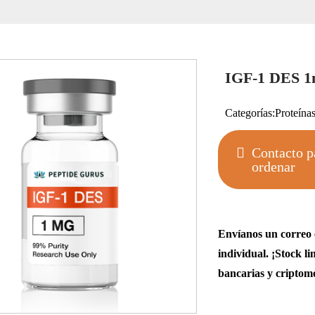
IGF-1 DES 
Categorías:
Proteína
Contacto p
ordenar
Envíanos un correo 
individual. ¡Stock 
bancarias y criptom