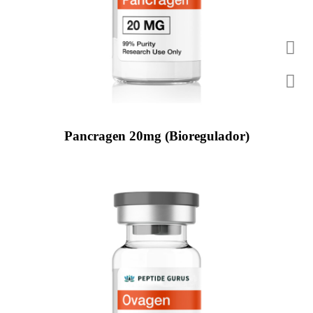
Pancragen 20mg (Bioregulador)