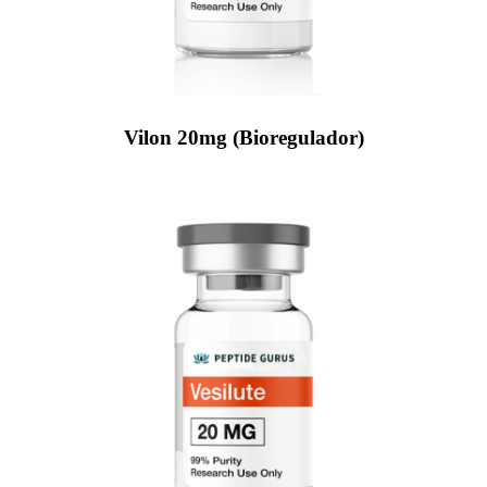
Vilon 20mg (Bioregulador)