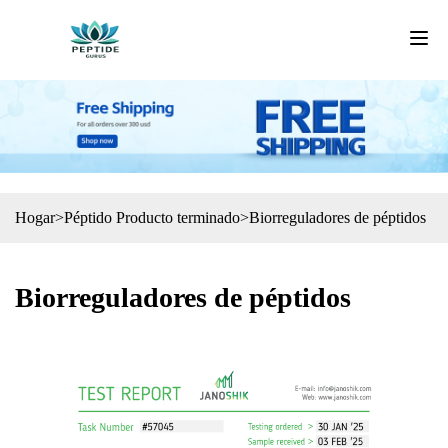
Hogar
>
Péptido Producto terminado
>
Biorreguladores de péptidos
Biorreguladores de péptidos