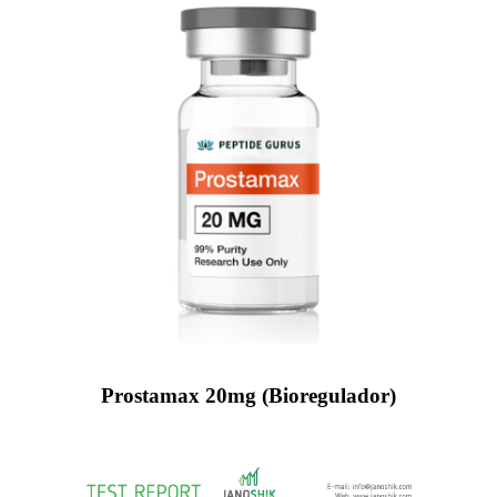
Prostamax 20mg (Bioregulador)