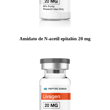
Amidato de N-acetil epitalón 20 mg