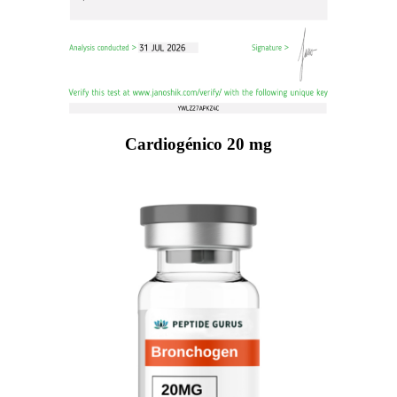
Cardiogénico 20 mg