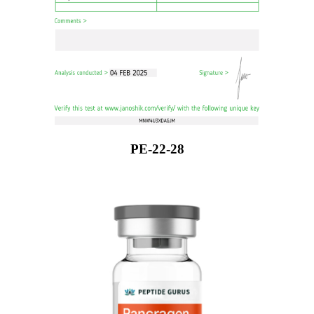
PE-22-28