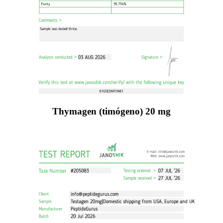
Thymagen (timógeno) 20 mg