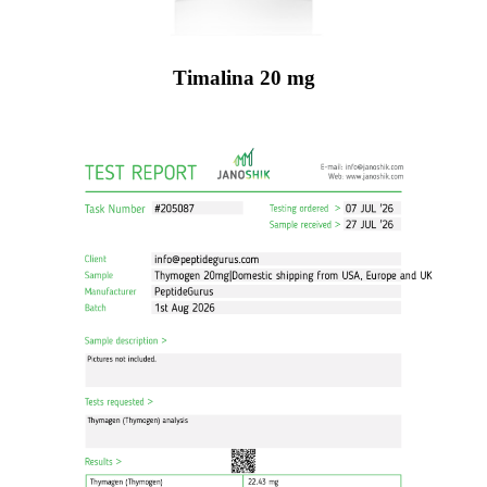
Timalina 20 mg