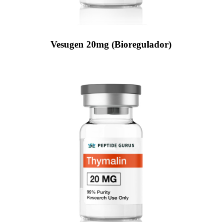
Vesugen 20mg (Bioregulador)