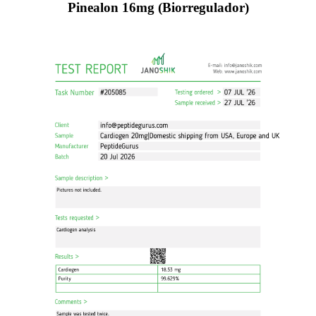
Pinealon 16mg (Biorregulador)