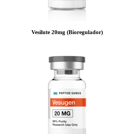
Vesilute 20mg (Bioregulador)