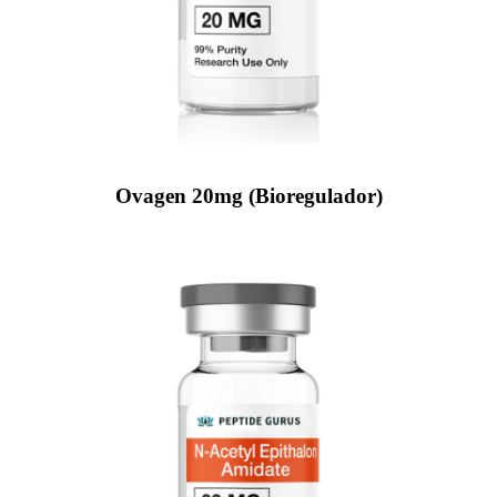
Ovagen 20mg (Bioregulador)