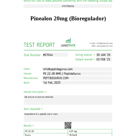
Pinealon 20mg (Bioregulador)