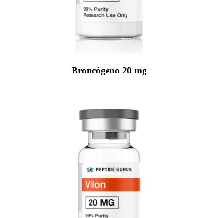
Broncógeno 20 mg