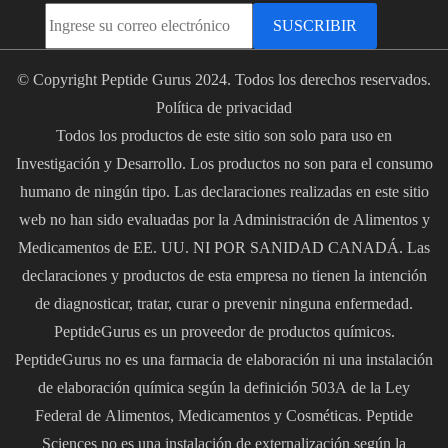
SUSCRIBIR
© Copyright Peptide Gurus 2024. Todos los derechos reservados.
Política de privacidad
Todos los productos de este sitio son solo para uso en
Investigación y Desarrollo. Los productos no son para el consumo
humano de ningún tipo. Las declaraciones realizadas en este sitio
web no han sido evaluadas por la Administración de Alimentos y
Medicamentos de EE. UU. NI POR SANIDAD CANADÁ. Las
declaraciones y productos de esta empresa no tienen la intención
de diagnosticar, tratar, curar o prevenir ninguna enfermedad.
PeptideGurus es un proveedor de productos químicos.
PeptideGurus no es una farmacia de elaboración ni una instalación
de elaboración química según la definición 503A de la Ley
Federal de Alimentos, Medicamentos y Cosméticas. Peptide
Sciences no es una instalación de externalización según la